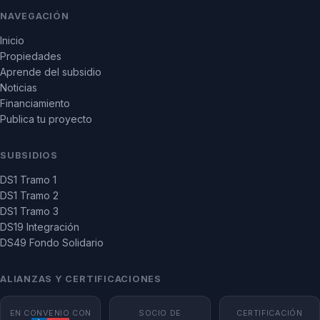
NAVEGACIÓN
Inicio
Propiedades
Aprende del subsidio
Noticias
Financiamiento
Publica tu proyecto
SUBSIDIOS
DS1 Tramo 1
DS1 Tramo 2
DS1 Tramo 3
DS19 Integración
DS49 Fondo Solidario
ALIANZAS Y CERTIFICACIONES
EN CONVENIO CON
SOCIO DE
CERTIFICACIÓN