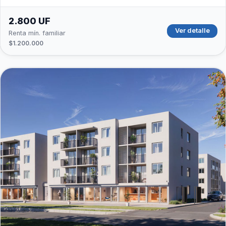
2.800 UF
Ver detalle
Renta mín. familiar
$1.200.000