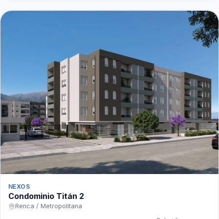
NEXOS
Condominio Titán 2
Renca / Metropolitana