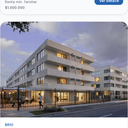
Ver detalle
Renta mín. familiar
$1.000.000
BRIO