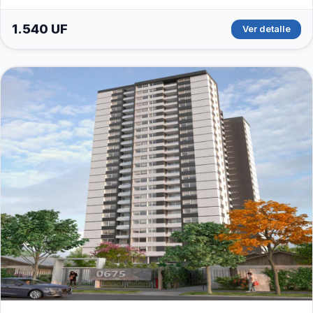
1.540 UF
Ver detalle