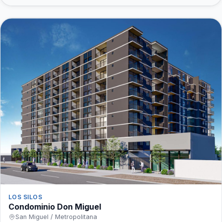
LOS SILOS
Condominio Don Miguel
San Miguel / Metropolitana