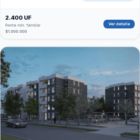
2.400 UF
Ver detalle
Renta mín. familiar
$1.000.000