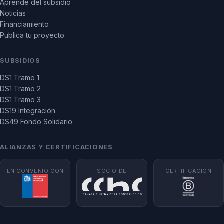
Aprende del subsidio
Noticias
Financiamiento
Publica tu proyecto
SUBSIDIOS
DS1 Tramo 1
DS1 Tramo 2
DS1 Tramo 3
DS19 Integración
DS49 Fondo Solidario
ALIANZAS Y CERTIFICACIONES
EN CONVENIO CON
SOCIO DE
CERTIFICACIÓN