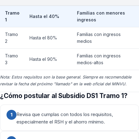
Tramo
Familias con menores
Hasta el 40%
1
ingresos
Tramo
Familias con ingresos
Hasta el 80%
2
medios
Tramo
Familias con ingresos
Hasta el 90%
3
medios-altos
Nota: Estos requisitos son la base general. Siempre es recomendable
revisar la fecha del próximo "llamado" en la web oficial del MINVU.
¿Cómo postular al Subsidio DS1 Tramo 1?
Revisa que cumplas con todos los requisitos,
1
especialmente el RSH y el ahorro mínimo.