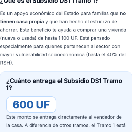
¿Qué es el Subsidio DS1 Tramo 1?
Es un apoyo económico del Estado para familias que
no
tienen casa propia
y que han hecho el esfuerzo de
ahorrar. Este beneficio te ayuda a comprar una vivienda
(nueva o usada) de hasta 1.100 UF. Está pensado
especialmente para quienes pertenecen al sector con
mayor vulnerabilidad socioeconómica (hasta el 40% del
RSH).
¿Cuánto entrega el Subsidio DS1 Tramo
1?
600 UF
Este monto se entrega directamente al vendedor de
la casa. A diferencia de otros tramos, el Tramo 1 está