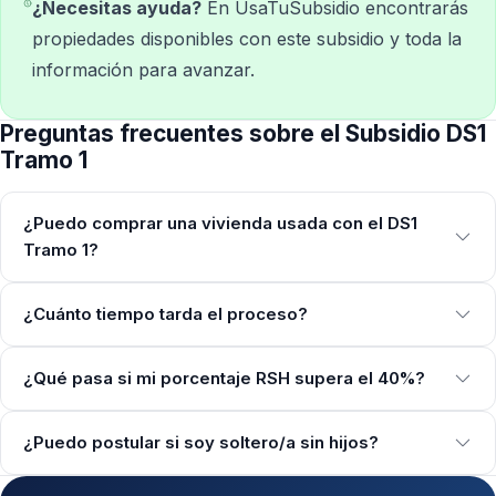
¿Necesitas ayuda?
En UsaTuSubsidio encontrarás
propiedades disponibles con este subsidio y toda la
información para avanzar.
Preguntas frecuentes sobre el Subsidio DS1
Tramo 1
¿Puedo comprar una vivienda usada con el DS1
Tramo 1?
¿Cuánto tiempo tarda el proceso?
¿Qué pasa si mi porcentaje RSH supera el 40%?
¿Puedo postular si soy soltero/a sin hijos?