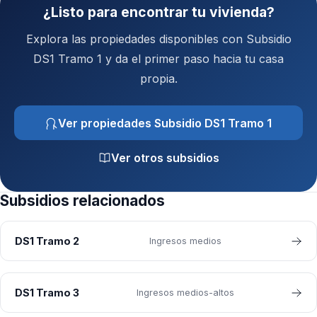
¿Listo para encontrar tu vivienda?
Explora las propiedades disponibles con Subsidio
DS1 Tramo 1 y da el primer paso hacia tu casa
propia.
Ver propiedades Subsidio DS1 Tramo 1
Ver otros subsidios
Subsidios relacionados
DS1 Tramo 2
Ingresos medios
DS1 Tramo 3
Ingresos medios-altos