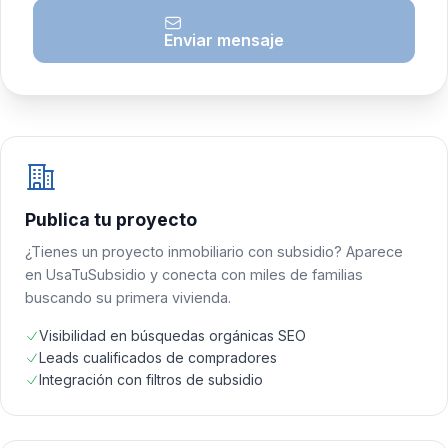
Enviar mensaje
Publica tu proyecto
¿Tienes un proyecto inmobiliario con subsidio? Aparece
en UsaTuSubsidio y conecta con miles de familias
buscando su primera vivienda.
Visibilidad en búsquedas orgánicas SEO
Leads cualificados de compradores
Integración con filtros de subsidio