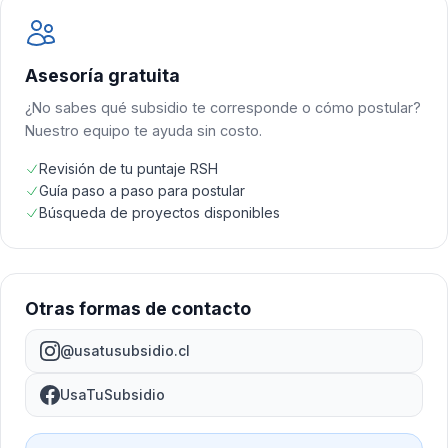
Asesoría gratuita
¿No sabes qué subsidio te corresponde o cómo postular?
Nuestro equipo te ayuda sin costo.
Revisión de tu puntaje RSH
Guía paso a paso para postular
Búsqueda de proyectos disponibles
Otras formas de contacto
@usatusubsidio.cl
UsaTuSubsidio