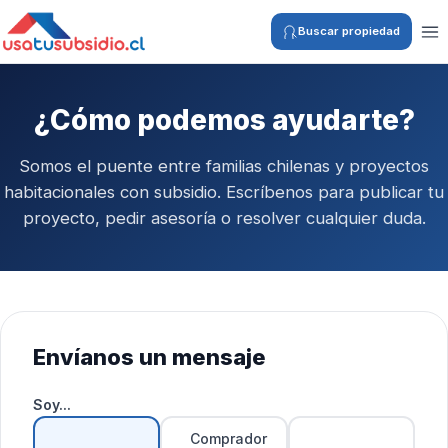
Buscar propiedad
¿Cómo podemos ayudarte?
Somos el puente entre familias chilenas y proyectos
habitacionales con subsidio. Escríbenos para publicar tu
proyecto, pedir asesoría o resolver cualquier duda.
Envíanos un mensaje
Soy...
Comprador