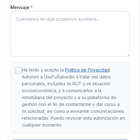
Mensaje
*
He leído y acepto la
Política de Privacidad
.
Autorizo a UsaTuSubsidio a tratar mis datos
personales, incluidos mi RUT y mi situación
socioeconómica, y a comunicarlos a la
inmobiliaria del proyecto y a su plataforma de
gestión con el fin de contactarme y dar curso a
mi solicitud, así como a enviarme comunicaciones
relacionadas. Puedo revocar esta autorización en
cualquier momento.