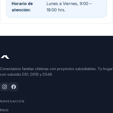
Horario de
Lunes a Viernes, 9:00 –
atención:
18:00 hrs.
Conectamos familias chilenas con proyectos subsidiables. Tu hogar
con subsidio DS1, DS19 y DS49.
NAVEGACIÓN
Inicio