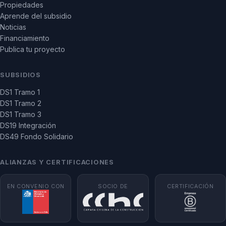
Propiedades
Aprende del subsidio
Noticias
Financiamiento
Publica tu proyecto
SUBSIDIOS
DS1 Tramo 1
DS1 Tramo 2
DS1 Tramo 3
DS19 Integración
DS49 Fondo Solidario
ALIANZAS Y CERTIFICACIONES
EN CONVENIO CON
SOCIO DE
CERTIFICACIÓN