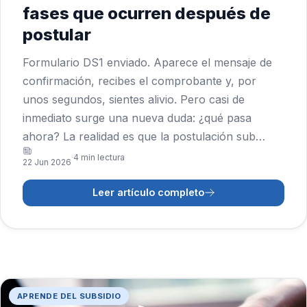
fases que ocurren después de
postular
Formulario DS1 enviado. Aparece el mensaje de
confirmación, recibes el comprobante y, por
unos segundos, sientes alivio. Pero casi de
inmediato surge una nueva duda: ¿qué pasa
ahora? La realidad es que la postulación sub…
4 min lectura
·
22 Jun 2026
Leer artículo completo
APRENDE DEL SUBSIDIO