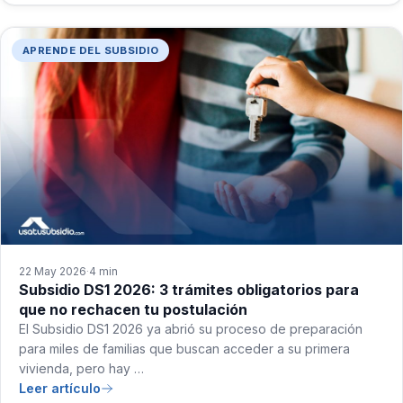
APRENDE DEL SUBSIDIO
22 May 2026
4 min
·
Subsidio DS1 2026: 3 trámites obligatorios para
que no rechacen tu postulación
El Subsidio DS1 2026 ya abrió su proceso de preparación
para miles de familias que buscan acceder a su primera
vivienda, pero hay …
Leer artículo