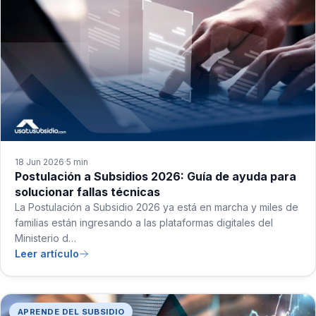
18 Jun 2026
5 min
·
Postulación a Subsidios 2026: Guía de ayuda para
solucionar fallas técnicas
La Postulación a Subsidio 2026 ya está en marcha y miles de
familias están ingresando a las plataformas digitales del
Ministerio d…
Leer artículo
APRENDE DEL SUBSIDIO