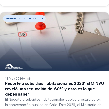
APRENDE DEL SUBSIDIO
13 May 2026
4 min
·
Recorte a subsidios habitacionales 2026: El MINVU
reveló una reducción del 60% y esto es lo que
debes saber
El Recorte a subsidios habitacionales vuelve a instalarse en
la conversación pública en Chile. Este 2026, el Ministerio de