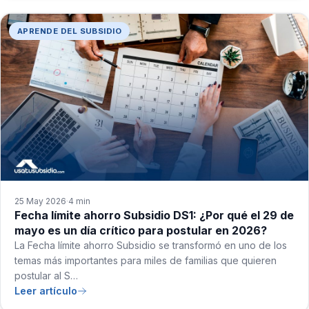
APRENDE DEL SUBSIDIO
25 May 2026
4 min
·
Fecha límite ahorro Subsidio DS1: ¿Por qué el 29 de
mayo es un día crítico para postular en 2026?
La Fecha límite ahorro Subsidio se transformó en uno de los
temas más importantes para miles de familias que quieren
postular al S…
Leer artículo