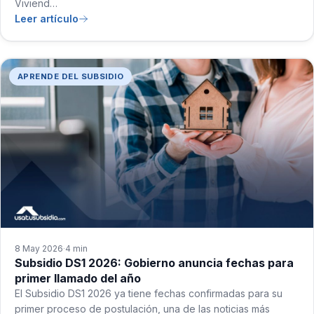
Viviend…
Leer artículo
APRENDE DEL SUBSIDIO
8 May 2026
4 min
·
Subsidio DS1 2026: Gobierno anuncia fechas para
primer llamado del año
El Subsidio DS1 2026 ya tiene fechas confirmadas para su
primer proceso de postulación, una de las noticias más