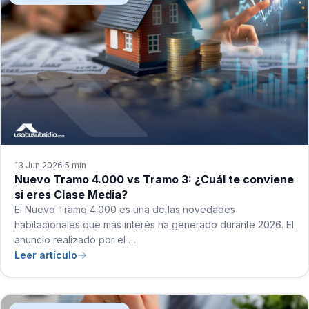
13 Jun 2026
5 min
·
Nuevo Tramo 4.000 vs Tramo 3: ¿Cuál te conviene
si eres Clase Media?
El Nuevo Tramo 4.000 es una de las novedades
habitacionales que más interés ha generado durante 2026. El
anuncio realizado por el …
Leer artículo