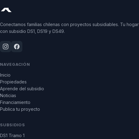
Conectamos familias chilenas con proyectos subsidiables. Tu hogar
con subsidio DS1, DS19 y DS49.
NAVEGACIÓN
Inicio
Propiedades
Aprende del subsidio
Noticias
Financiamiento
Publica tu proyecto
SUBSIDIOS
DS1 Tramo 1