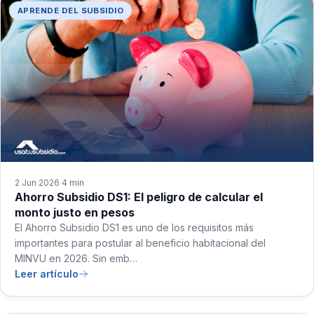
APRENDE DEL SUBSIDIO
2 Jun 2026
4 min
·
Ahorro Subsidio DS1: El peligro de calcular el
monto justo en pesos
El Ahorro Subsidio DS1 es uno de los requisitos más
importantes para postular al beneficio habitacional del
MINVU en 2026. Sin emb…
Leer artículo