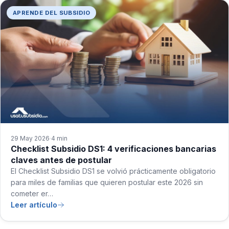
APRENDE DEL SUBSIDIO
29 May 2026
4 min
·
Checklist Subsidio DS1: 4 verificaciones bancarias
claves antes de postular
El Checklist Subsidio DS1 se volvió prácticamente obligatorio
para miles de familias que quieren postular este 2026 sin
cometer er…
Leer artículo