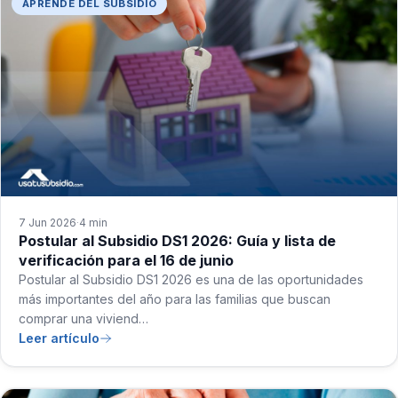
APRENDE DEL SUBSIDIO
7 Jun 2026
4 min
·
Postular al Subsidio DS1 2026: Guía y lista de
verificación para el 16 de junio
Postular al Subsidio DS1 2026 es una de las oportunidades
más importantes del año para las familias que buscan
comprar una viviend…
Leer artículo