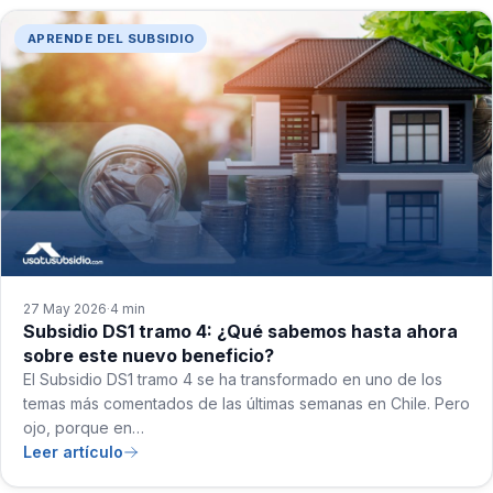
APRENDE DEL SUBSIDIO
27 May 2026
4 min
·
Subsidio DS1 tramo 4: ¿Qué sabemos hasta ahora
sobre este nuevo beneficio?
El Subsidio DS1 tramo 4 se ha transformado en uno de los
temas más comentados de las últimas semanas en Chile. Pero
ojo, porque en…
Leer artículo