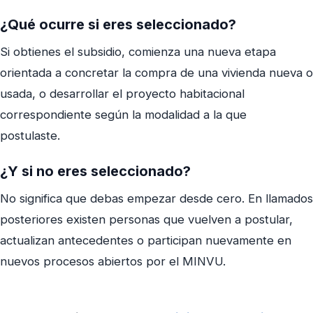
¿Qué ocurre si eres seleccionado?
Si obtienes el subsidio, comienza una nueva etapa
orientada a concretar la compra de una vivienda nueva o
usada, o desarrollar el proyecto habitacional
correspondiente según la modalidad a la que
postulaste.
¿Y si no eres seleccionado?
No significa que debas empezar desde cero. En llamados
posteriores existen personas que vuelven a postular,
actualizan antecedentes o participan nuevamente en
nuevos procesos abiertos por el MINVU.