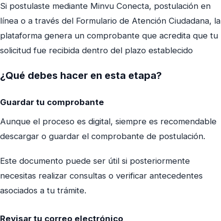
Si postulaste mediante Minvu Conecta, postulación en
línea o a través del Formulario de Atención Ciudadana, la
plataforma genera un comprobante que acredita que tu
solicitud fue recibida dentro del plazo establecido
¿Qué debes hacer en esta etapa?
Guardar tu comprobante
Aunque el proceso es digital, siempre es recomendable
descargar o guardar el comprobante de postulación.
Este documento puede ser útil si posteriormente
necesitas realizar consultas o verificar antecedentes
asociados a tu trámite.
Revisar tu correo electrónico