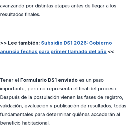
avanzando por distintas etapas antes de llegar a los
resultados finales.
>> Lee también:
Subsidio DS1 2026: Gobierno
anuncia fechas para primer llamado del año
<<
Tener el
Formulario DS1 enviado
es un paso
importante, pero no representa el final del proceso.
Después de la postulación vienen las fases de registro,
validación, evaluación y publicación de resultados, todas
fundamentales para determinar quiénes accederán al
beneficio habitacional.