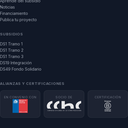
Aprende del subsidio
Noticias
Financiamiento
Publica tu proyecto
SUBSIDIOS
DS1 Tramo 1
DS1 Tramo 2
DS1 Tramo 3
DS19 Integración
DS49 Fondo Solidario
ALIANZAS Y CERTIFICACIONES
EN CONVENIO CON
SOCIO DE
CERTIFICACIÓN