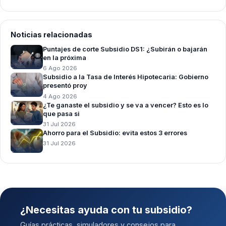
Noticias relacionadas
Puntajes de corte Subsidio DS1: ¿Subirán o bajarán
en la próxima
6 Ago 2026
Subsidio a la Tasa de Interés Hipotecaria: Gobierno
presentó proy
4 Ago 2026
¿Te ganaste el subsidio y se va a vencer? Esto es lo
que pasa si
31 Jul 2026
Ahorro para el Subsidio: evita estos 3 errores
31 Jul 2026
¿Necesitas ayuda con tu subsidio?
Guías prácticas, simuladores y consejos para