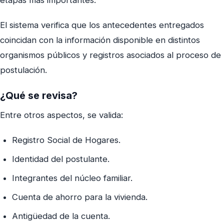
etapas más importantes.
El sistema verifica que los antecedentes entregados
coincidan con la información disponible en distintos
organismos públicos y registros asociados al proceso de
postulación.
¿Qué se revisa?
Entre otros aspectos, se valida:
Registro Social de Hogares.
Identidad del postulante.
Integrantes del núcleo familiar.
Cuenta de ahorro para la vivienda.
Antigüedad de la cuenta.