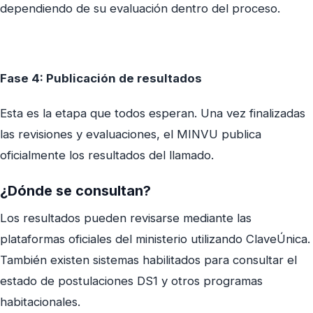
dependiendo de su evaluación dentro del proceso.
Fase 4: Publicación de resultados
Esta es la etapa que todos esperan. Una vez finalizadas
las revisiones y evaluaciones, el MINVU publica
oficialmente los resultados del llamado.
¿Dónde se consultan?
Los resultados pueden revisarse mediante las
plataformas oficiales del ministerio utilizando ClaveÚnica.
También existen sistemas habilitados para consultar el
estado de postulaciones DS1 y otros programas
habitacionales.