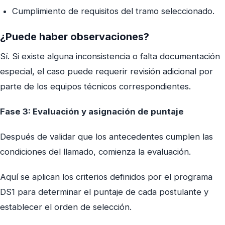
Cumplimiento de requisitos del tramo seleccionado.
¿Puede haber observaciones?
Sí. Si existe alguna inconsistencia o falta documentación
especial, el caso puede requerir revisión adicional por
parte de los equipos técnicos correspondientes.
Fase 3: Evaluación y asignación de puntaje
Después de validar que los antecedentes cumplen las
condiciones del llamado, comienza la evaluación.
Aquí se aplican los criterios definidos por el programa
DS1 para determinar el puntaje de cada postulante y
establecer el orden de selección.