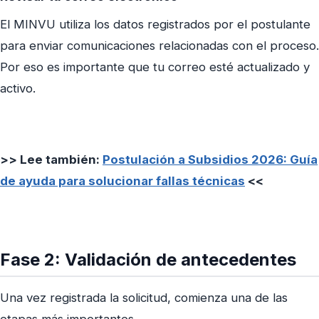
El MINVU utiliza los datos registrados por el postulante
para enviar comunicaciones relacionadas con el proceso.
Por eso es importante que tu correo esté actualizado y
activo.
>> Lee también:
Postulación a Subsidios 2026: Guía
de ayuda para solucionar fallas técnicas
<<
Fase 2: Validación de antecedentes
Una vez registrada la solicitud, comienza una de las