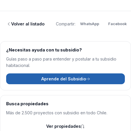
Volver al listado
Compartir:
WhatsApp
Facebook
¿Necesitas ayuda con tu subsidio?
Guías paso a paso para entender y postular a tu subsidio
habitacional.
Aprende del Subsidio
Busca propiedades
Más de 2.500 proyectos con subsidio en todo Chile.
Ver propiedades