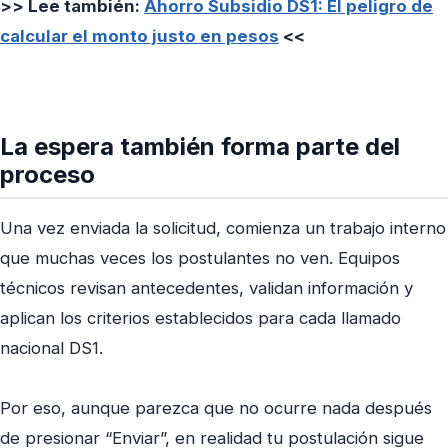
>> Lee también:
Ahorro Subsidio DS1: El peligro de
calcular el monto justo en pesos
<<
La espera también forma parte del
proceso
Una vez enviada la solicitud, comienza un trabajo interno
que muchas veces los postulantes no ven. Equipos
técnicos revisan antecedentes, validan información y
aplican los criterios establecidos para cada llamado
nacional DS1.
Por eso, aunque parezca que no ocurre nada después
de presionar “Enviar”, en realidad tu postulación sigue