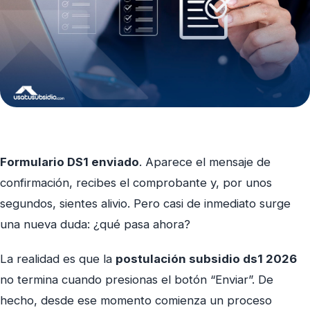
Formulario DS1 enviado
. Aparece el mensaje de
confirmación, recibes el comprobante y, por unos
segundos, sientes alivio. Pero casi de inmediato surge
una nueva duda: ¿qué pasa ahora?
La realidad es que la
postulación subsidio ds1 2026
no termina cuando presionas el botón “Enviar”. De
hecho, desde ese momento comienza un proceso