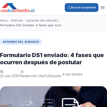
Buscar propiedad
Inicio
Noticias
Aprende del subsidio
Formulario DS1 enviado: 4 fases que ocur…
APRENDE DEL SUBSIDIO
Formulario DS1 enviado: 4 fases que
ocurren después de postular
4 min lectura
·
·
22 Jun 2026
Redacción UsaTuSubsidio