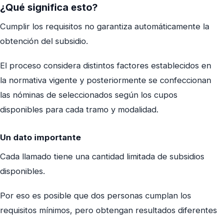
¿Qué significa esto?
Cumplir los requisitos no garantiza automáticamente la
obtención del subsidio.
El proceso considera distintos factores establecidos en
la normativa vigente y posteriormente se confeccionan
las nóminas de seleccionados según los cupos
disponibles para cada tramo y modalidad.
Un dato importante
Cada llamado tiene una cantidad limitada de subsidios
disponibles.
Por eso es posible que dos personas cumplan los
requisitos mínimos, pero obtengan resultados diferentes