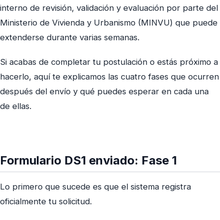
interno de revisión, validación y evaluación por parte del
Ministerio de Vivienda y Urbanismo (MINVU) que puede
extenderse durante varias semanas.
Si acabas de completar tu postulación o estás próximo a
hacerlo, aquí te explicamos las cuatro fases que ocurren
después del envío y qué puedes esperar en cada una
de ellas.
Formulario DS1 enviado:
Fase 1
Lo primero que sucede es que el sistema registra
oficialmente tu solicitud.