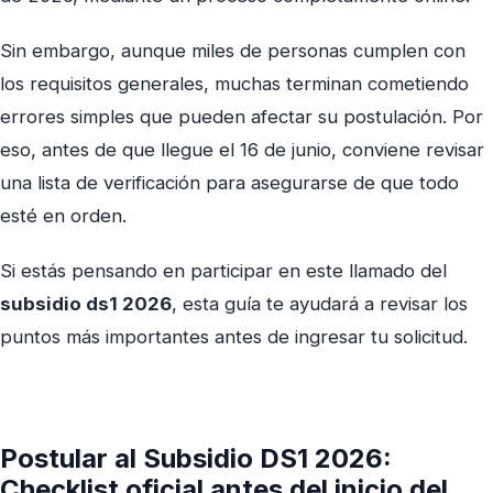
Sin embargo, aunque miles de personas cumplen con
los requisitos generales, muchas terminan cometiendo
errores simples que pueden afectar su postulación. Por
eso, antes de que llegue el 16 de junio, conviene revisar
una lista de verificación para asegurarse de que todo
esté en orden.
Si estás pensando en participar en este llamado del
subsidio ds1 2026
, esta guía te ayudará a revisar los
puntos más importantes antes de ingresar tu solicitud.
Postular al Subsidio DS1 2026:
Checklist oficial antes del inicio del