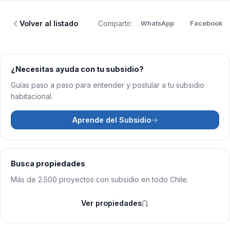
Volver al listado
Compartir:
WhatsApp
Facebook
¿Necesitas ayuda con tu subsidio?
Guías paso a paso para entender y postular a tu subsidio
habitacional.
Aprende del Subsidio
Busca propiedades
Más de 2.500 proyectos con subsidio en todo Chile.
Ver propiedades