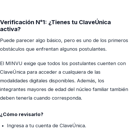
Verificación N°1: ¿Tienes tu ClaveÚnica
activa?
Puede parecer algo básico, pero es uno de los primeros
obstáculos que enfrentan algunos postulantes.
El MINVU exige que todos los postulantes cuenten con
ClaveÚnica para acceder a cualquiera de las
modalidades digitales disponibles. Además, los
integrantes mayores de edad del núcleo familiar también
deben tenerla cuando corresponda.
¿Cómo revisarlo?
Ingresa a tu cuenta de ClaveÚnica.