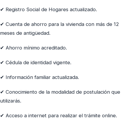
✔ Registro Social de Hogares actualizado.
✔ Cuenta de ahorro para la vivienda con más de 12
meses de antigüedad.
✔ Ahorro mínimo acreditado.
✔ Cédula de identidad vigente.
✔ Información familiar actualizada.
✔ Conocimiento de la modalidad de postulación que
utilizarás.
✔ Acceso a internet para realizar el trámite online.