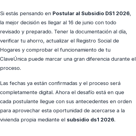
Si estás pensando en
Postular al Subsidio DS1 2026
,
la mejor decisión es llegar al 16 de junio con todo
revisado y preparado. Tener la documentación al día,
verificar tu ahorro, actualizar el Registro Social de
Hogares y comprobar el funcionamiento de tu
ClaveÚnica puede marcar una gran diferencia durante el
proceso.
Las fechas ya están confirmadas y el proceso será
completamente digital. Ahora el desafío está en que
cada postulante llegue con sus antecedentes en orden
para aprovechar esta oportunidad de acercarse a la
vivienda propia mediante el
subsidio ds1 2026
.