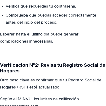
Verifica que recuerdes tu contraseña.
Comprueba que puedas acceder correctamente
antes del inicio del proceso.
Esperar hasta el último día puede generar
complicaciones innecesarias.
Verificación N°2: Revisa tu Registro Social de
Hogares
Otro paso clave es confirmar que tu Registro Social de
Hogares (RSH) esté actualizado.
Según el MINVU, los límites de calificación