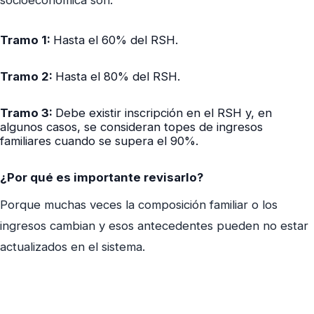
socioeconómica son:
Tramo 1:
Hasta el 60% del RSH.
Tramo 2:
Hasta el 80% del RSH.
Tramo 3:
Debe existir inscripción en el RSH y, en
algunos casos, se consideran topes de ingresos
familiares cuando se supera el 90%.
¿Por qué es importante revisarlo?
Porque muchas veces la composición familiar o los
ingresos cambian y esos antecedentes pueden no estar
actualizados en el sistema.