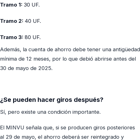
Tramo 1:
30 UF.
Tramo 2:
40 UF.
Tramo 3:
80 UF.
Además, la cuenta de ahorro debe tener una antigüedad
mínima de 12 meses, por lo que debió abrirse antes del
30 de mayo de 2025.
¿Se pueden hacer giros después?
Sí, pero existe una condición importante.
El MINVU señala que, si se producen giros posteriores
al 29 de mayo, el ahorro deberá ser reintegrado y