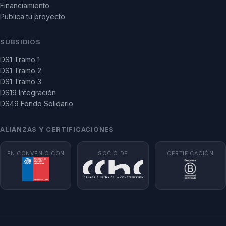
Financiamiento
Publica tu proyecto
SUBSIDIOS
DS1 Tramo 1
DS1 Tramo 2
DS1 Tramo 3
DS19 Integración
DS49 Fondo Solidario
ALIANZAS Y CERTIFICACIONES
EN CONVENIO CON
SOCIO DE
CERTIFICACIÓN