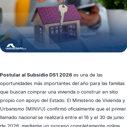
Postular al Subsidio DS1 2026
es una de las
oportunidades más importantes del año para las familias
que buscan comprar una vivienda o construir en sitio
propio con apoyo del Estado. El Ministerio de Vivienda y
Urbanismo (MINVU) confirmó oficialmente que el primer
llamado nacional se realizará entre el 16 y el 30 de junio
de 2026, mediante un proceso completamente online.