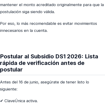
mantener el monto acreditado originalmente para que la
postulación siga siendo válida.
Por eso, lo más recomendable es evitar movimientos
innecesarios en la cuenta.
Postular al Subsidio DS1 2026: Lista
rápida de verificación antes de
postular
Antes del 16 de junio, asegúrate de tener listo lo
siguiente:
✔ ClaveÚnica activa.