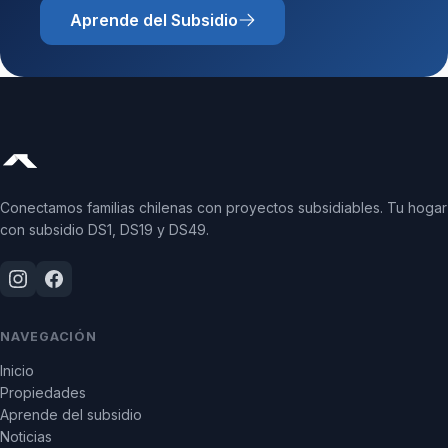
Aprende del Subsidio
Conectamos familias chilenas con proyectos subsidiables. Tu hogar
con subsidio DS1, DS19 y DS49.
NAVEGACIÓN
Inicio
Propiedades
Aprende del subsidio
Noticias