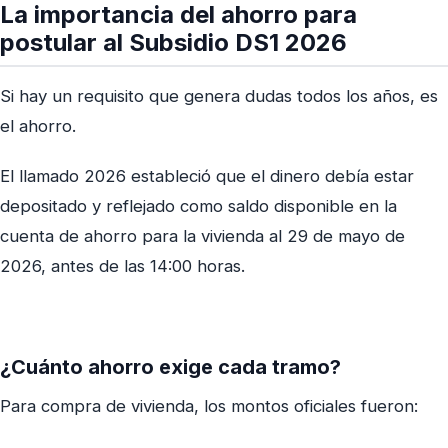
La importancia del ahorro para
postular al Subsidio DS1 2026
Si hay un requisito que genera dudas todos los años, es
el ahorro.
El llamado 2026 estableció que el dinero debía estar
depositado y reflejado como saldo disponible en la
cuenta de ahorro para la vivienda al 29 de mayo de
2026, antes de las 14:00 horas.
¿Cuánto ahorro exige cada tramo?
Para compra de vivienda, los montos oficiales fueron: