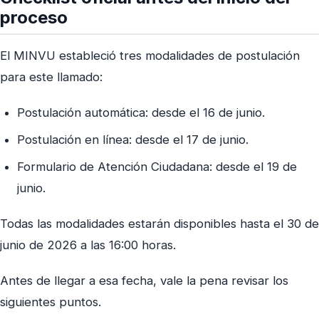
proceso
El MINVU estableció tres modalidades de postulación
para este llamado:
Postulación automática: desde el 16 de junio.
Postulación en línea: desde el 17 de junio.
Formulario de Atención Ciudadana: desde el 19 de
junio.
Todas las modalidades estarán disponibles hasta el 30 de
junio de 2026 a las 16:00 horas.
Antes de llegar a esa fecha, vale la pena revisar los
siguientes puntos.