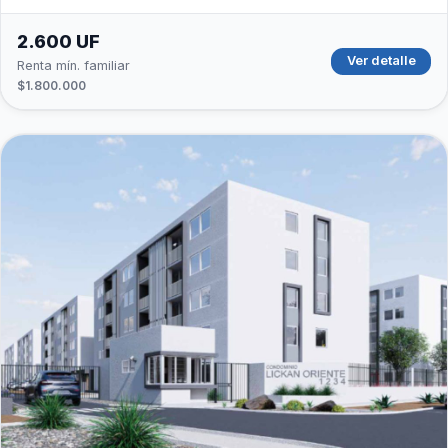
2.600 UF
Ver detalle
Renta mín. familiar
$1.800.000