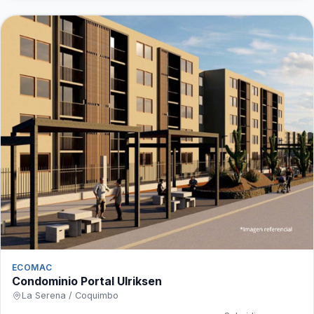
ECOMAC
Condominio Portal Ulriksen
La Serena / Coquimbo