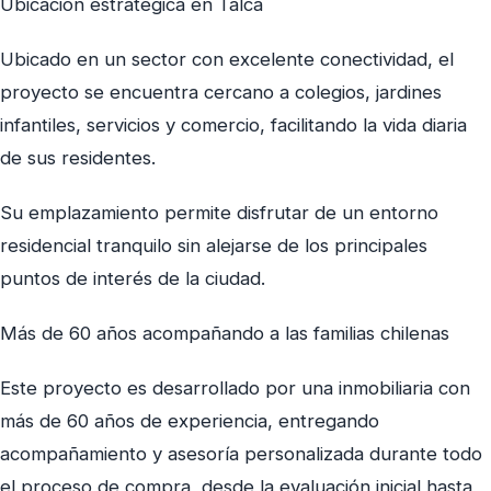
Ubicación estratégica en Talca
Ubicado en un sector con excelente conectividad, el
proyecto se encuentra cercano a colegios, jardines
infantiles, servicios y comercio, facilitando la vida diaria
de sus residentes.
Su emplazamiento permite disfrutar de un entorno
residencial tranquilo sin alejarse de los principales
puntos de interés de la ciudad.
Más de 60 años acompañando a las familias chilenas
Este proyecto es desarrollado por una inmobiliaria con
más de 60 años de experiencia, entregando
acompañamiento y asesoría personalizada durante todo
el proceso de compra, desde la evaluación inicial hasta