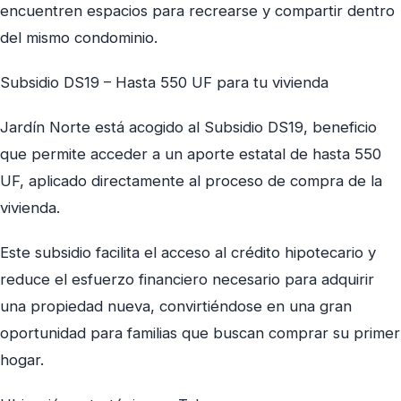
encuentren espacios para recrearse y compartir dentro
del mismo condominio.
Subsidio DS19 – Hasta 550 UF para tu vivienda
Jardín Norte está acogido al Subsidio DS19, beneficio
que permite acceder a un aporte estatal de hasta 550
UF, aplicado directamente al proceso de compra de la
vivienda.
Este subsidio facilita el acceso al crédito hipotecario y
reduce el esfuerzo financiero necesario para adquirir
una propiedad nueva, convirtiéndose en una gran
oportunidad para familias que buscan comprar su primer
hogar.