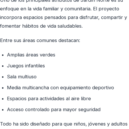
enfoque en la vida familiar y comunitaria. El proyecto
incorpora espacios pensados para disfrutar, compartir y
fomentar hábitos de vida saludables.
Entre sus áreas comunes destacan:
Amplias áreas verdes
Juegos infantiles
Sala multiuso
Media multicancha con equipamiento deportivo
Espacios para actividades al aire libre
Acceso controlado para mayor seguridad
Todo ha sido diseñado para que niños, jóvenes y adultos