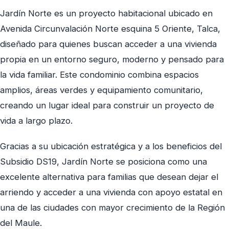
Jardín Norte es un proyecto habitacional ubicado en
Avenida Circunvalación Norte esquina 5 Oriente, Talca,
diseñado para quienes buscan acceder a una vivienda
propia en un entorno seguro, moderno y pensado para
la vida familiar. Este condominio combina espacios
amplios, áreas verdes y equipamiento comunitario,
creando un lugar ideal para construir un proyecto de
vida a largo plazo.
Gracias a su ubicación estratégica y a los beneficios del
Subsidio DS19, Jardín Norte se posiciona como una
excelente alternativa para familias que desean dejar el
arriendo y acceder a una vivienda con apoyo estatal en
una de las ciudades con mayor crecimiento de la Región
del Maule.