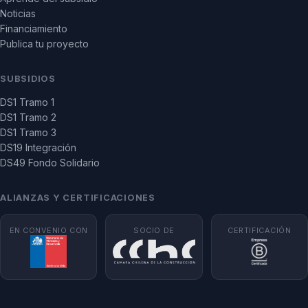
Noticias
Financiamiento
Publica tu proyecto
SUBSIDIOS
DS1 Tramo 1
DS1 Tramo 2
DS1 Tramo 3
DS19 Integración
DS49 Fondo Solidario
ALIANZAS Y CERTIFICACIONES
EN CONVENIO CON
SOCIO DE
CERTIFICACIÓN