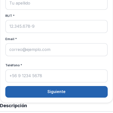
RUT *
Email *
Teléfono *
Siguiente
Descripción