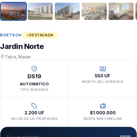
BOETSCH
DESTACADA
Jardin Norte
Talca, Maule
DS19
550 UF
MONTO DEL SUBSIDIO
AUTOMÁTICO
TIPO SUBSIDIO
2.200 UF
$1.000.000
VALOR DE LA PROPIEDAD
RENTA MIN FAMILIAR