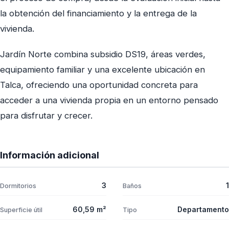
la obtención del financiamiento y la entrega de la
vivienda.
Jardín Norte combina subsidio DS19, áreas verdes,
equipamiento familiar y una excelente ubicación en
Talca, ofreciendo una oportunidad concreta para
acceder a una vivienda propia en un entorno pensado
para disfrutar y crecer.
Información adicional
3
1
Dormitorios
Baños
60,59 m²
Departamento
Superficie útil
Tipo