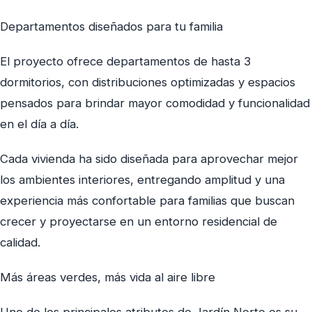
Departamentos diseñados para tu familia
El proyecto ofrece departamentos de hasta 3
dormitorios, con distribuciones optimizadas y espacios
pensados para brindar mayor comodidad y funcionalidad
en el día a día.
Cada vivienda ha sido diseñada para aprovechar mejor
los ambientes interiores, entregando amplitud y una
experiencia más confortable para familias que buscan
crecer y proyectarse en un entorno residencial de
calidad.
Más áreas verdes, más vida al aire libre
Uno de los principales atributos de Jardín Norte es su