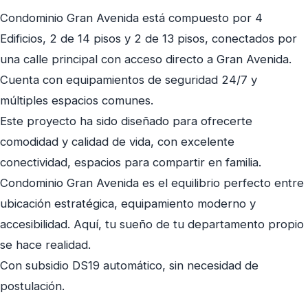
Condominio Gran Avenida está compuesto por 4
Edificios, 2 de 14 pisos y 2 de 13 pisos, conectados por
una calle principal con acceso directo a Gran Avenida.
Cuenta con equipamientos de seguridad 24/7 y
múltiples espacios comunes.
Este proyecto ha sido diseñado para ofrecerte
comodidad y calidad de vida, con excelente
conectividad, espacios para compartir en familia.
Condominio Gran Avenida es el equilibrio perfecto entre
ubicación estratégica, equipamiento moderno y
accesibilidad. Aquí, tu sueño de tu departamento propio
se hace realidad.
Con subsidio DS19 automático, sin necesidad de
postulación.