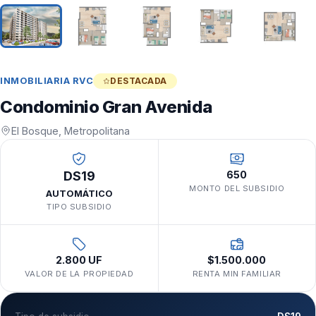
INMOBILIARIA RVC
DESTACADA
Condominio Gran Avenida
El Bosque, Metropolitana
DS19
650
MONTO DEL SUBSIDIO
AUTOMÁTICO
TIPO SUBSIDIO
2.800 UF
$1.500.000
VALOR DE LA PROPIEDAD
RENTA MIN FAMILIAR