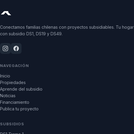
Conectamos familias chilenas con proyectos subsidiables. Tu hogar
con subsidio DS1, DS19 y DS49.
NAVEGACIÓN
Inicio
Propiedades
Aprende del subsidio
Noticias
Financiamiento
Publica tu proyecto
SUBSIDIOS