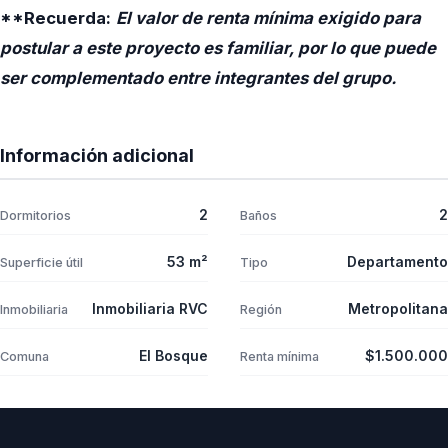
**Recuerda:
El valor de renta mínima exigido para
postular a este proyecto es familiar, por lo que puede
ser complementado entre integrantes del grupo.
Información adicional
2
2
Dormitorios
Baños
53 m²
Departamento
Superficie útil
Tipo
Inmobiliaria RVC
Metropolitana
Inmobiliaria
Región
El Bosque
$1.500.000
Comuna
Renta mínima