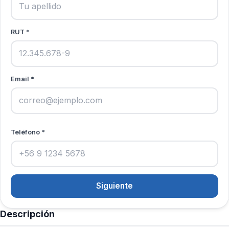
RUT *
Email *
Teléfono *
Siguiente
Descripción