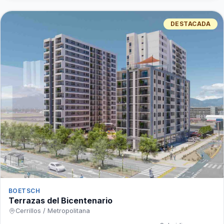
DESTACADA
BOETSCH
Terrazas del Bicentenario
Cerrillos / Metropolitana