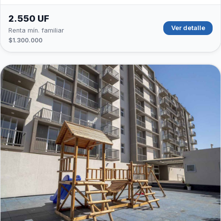
2.550 UF
Ver detalle
Renta mín. familiar
$1.300.000