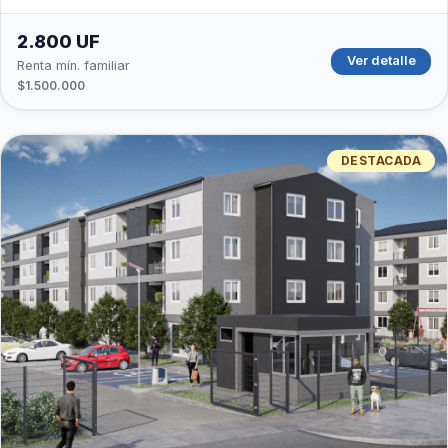
2.800 UF
Ver detalle
Renta mín. familiar
$1.500.000
DESTACADA