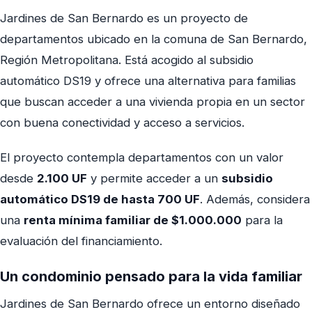
Jardines de San Bernardo es un proyecto de
departamentos ubicado en la comuna de San Bernardo,
Región Metropolitana. Está acogido al subsidio
automático DS19 y ofrece una alternativa para familias
que buscan acceder a una vivienda propia en un sector
con buena conectividad y acceso a servicios.
El proyecto contempla departamentos con un valor
desde
2.100 UF
y permite acceder a un
subsidio
automático DS19 de hasta 700 UF
. Además, considera
una
renta mínima familiar de $1.000.000
para la
evaluación del financiamiento.
Un condominio pensado para la vida familiar
Jardines de San Bernardo ofrece un entorno diseñado