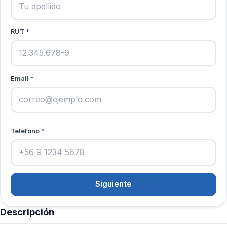
RUT *
Email *
Teléfono *
Siguiente
Descripción