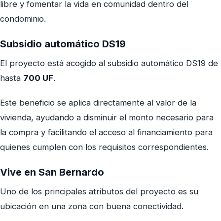
libre y fomentar la vida en comunidad dentro del
condominio.
Subsidio automático DS19
El proyecto está acogido al subsidio automático DS19 de
hasta
700 UF
.
Este beneficio se aplica directamente al valor de la
vivienda, ayudando a disminuir el monto necesario para
la compra y facilitando el acceso al financiamiento para
quienes cumplen con los requisitos correspondientes.
Vive en San Bernardo
Uno de los principales atributos del proyecto es su
ubicación en una zona con buena conectividad.