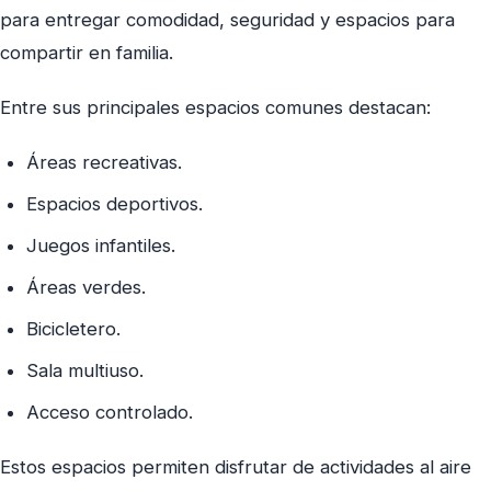
para entregar comodidad, seguridad y espacios para
compartir en familia.
Entre sus principales espacios comunes destacan:
Áreas recreativas.
Espacios deportivos.
Juegos infantiles.
Áreas verdes.
Bicicletero.
Sala multiuso.
Acceso controlado.
Estos espacios permiten disfrutar de actividades al aire