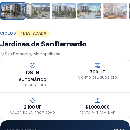
CICLOS
DESTACADA
Jardines de San Bernardo
San Bernardo, Metropolitana
DS19
700 UF
MONTO DEL SUBSIDIO
AUTOMÁTICO
TIPO SUBSIDIO
2.100 UF
$1.000.000
VALOR DE LA PROPIEDAD
RENTA MIN FAMILIAR