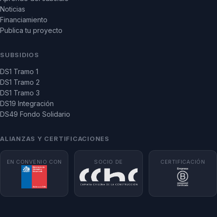
Noticias
Financiamiento
Publica tu proyecto
SUBSIDIOS
DS1 Tramo 1
DS1 Tramo 2
DS1 Tramo 3
DS19 Integración
DS49 Fondo Solidario
ALIANZAS Y CERTIFICACIONES
EN CONVENIO CON
SOCIO DE
CERTIFICACIÓN