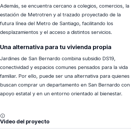
Además, se encuentra cercano a colegios, comercios, la
estación de Metrotren y al trazado proyectado de la
futura línea del Metro de Santiago, facilitando los
desplazamientos y el acceso a distintos servicios.
Una alternativa para tu vivienda propia
Jardines de San Bernardo combina subsidio DS19,
conectividad y espacios comunes pensados para la vida
familiar. Por ello, puede ser una alternativa para quienes
buscan comprar un departamento en San Bernardo con
apoyo estatal y en un entorno orientado al bienestar.
Video del proyecto