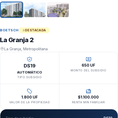
BOETSCH
DESTACADA
La Granja 2
La Granja, Metropolitana
DS19
650 UF
MONTO DEL SUBSIDIO
AUTOMÁTICO
TIPO SUBSIDIO
1.800 UF
$1.100.000
VALOR DE LA PROPIEDAD
RENTA MIN FAMILIAR