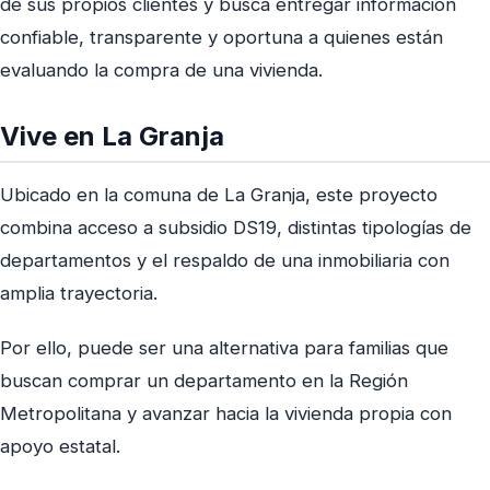
de sus propios clientes y busca entregar información
confiable, transparente y oportuna a quienes están
evaluando la compra de una vivienda.
Vive en La Granja
Ubicado en la comuna de La Granja, este proyecto
combina acceso a subsidio DS19, distintas tipologías de
departamentos y el respaldo de una inmobiliaria con
amplia trayectoria.
Por ello, puede ser una alternativa para familias que
buscan comprar un departamento en la Región
Metropolitana y avanzar hacia la vivienda propia con
apoyo estatal.