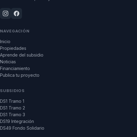
NAVEGACIÓN
Inicio
Propiedades
Aprende del subsidio
Noticias
Financiamiento
Publica tu proyecto
SUBSIDIOS
DS1 Tramo 1
DS1 Tramo 2
DS1 Tramo 3
DS19 Integración
DS49 Fondo Solidario