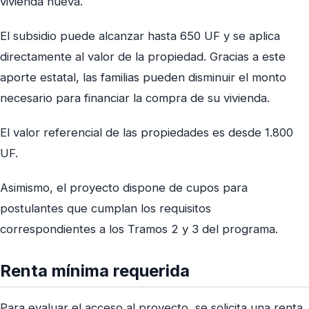
vivienda nueva.
El subsidio puede alcanzar hasta 650 UF y se aplica
directamente al valor de la propiedad. Gracias a este
aporte estatal, las familias pueden disminuir el monto
necesario para financiar la compra de su vivienda.
El valor referencial de las propiedades es desde 1.800
UF.
Asimismo, el proyecto dispone de cupos para
postulantes que cumplan los requisitos
correspondientes a los Tramos 2 y 3 del programa.
Renta mínima requerida
Para evaluar el acceso al proyecto, se solicita una renta