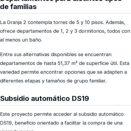
de familias
La Granja 2 contempla torres de 5 y 10 pisos. Además,
ofrece departamentos de 1, 2 y 3 dormitorios, todos con
al menos un baño.
Entre sus alternativas disponibles se encuentran
departamentos de hasta 51,37 m² de superficie útil. Esta
variedad permite encontrar opciones que se adapten a
diferentes etapas y tamaños de grupo familiar.
Subsidio automático DS19
Este proyecto permite acceder al subsidio automático
DS19, beneficio orientado a facilitar la compra de una