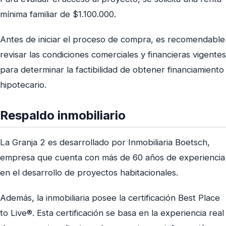
mínima familiar de $1.100.000.
Antes de iniciar el proceso de compra, es recomendable
revisar las condiciones comerciales y financieras vigentes
para determinar la factibilidad de obtener financiamiento
hipotecario.
Respaldo inmobiliario
La Granja 2 es desarrollado por Inmobiliaria Boetsch,
empresa que cuenta con más de 60 años de experiencia
en el desarrollo de proyectos habitacionales.
Además, la inmobiliaria posee la certificación Best Place
to Live®. Esta certificación se basa en la experiencia real