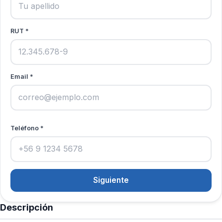
RUT *
Email *
Teléfono *
Siguiente
Descripción