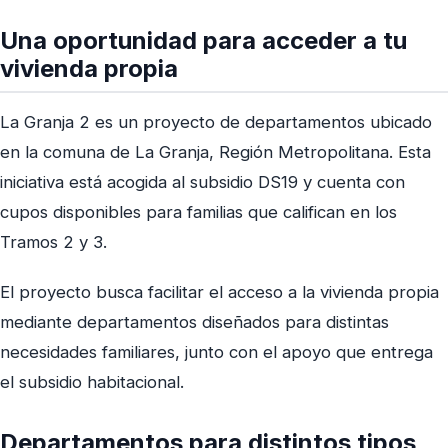
Una oportunidad para acceder a tu
vivienda propia
La Granja 2 es un proyecto de departamentos ubicado
en la comuna de La Granja, Región Metropolitana. Esta
iniciativa está acogida al subsidio DS19 y cuenta con
cupos disponibles para familias que califican en los
Tramos 2 y 3.
El proyecto busca facilitar el acceso a la vivienda propia
mediante departamentos diseñados para distintas
necesidades familiares, junto con el apoyo que entrega
el subsidio habitacional.
Departamentos para distintos tipos