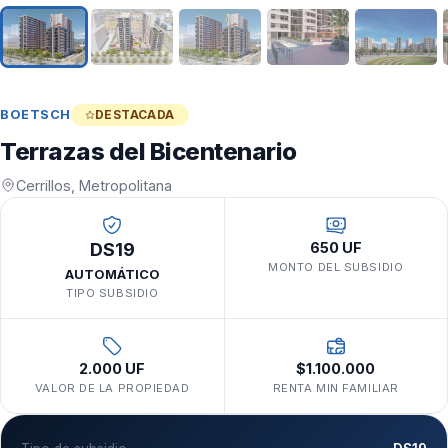
BOETSCH
DESTACADA
Terrazas del Bicentenario
Cerrillos, Metropolitana
DS19
650 UF
MONTO DEL SUBSIDIO
AUTOMÁTICO
TIPO SUBSIDIO
2.000 UF
$1.100.000
VALOR DE LA PROPIEDAD
RENTA MIN FAMILIAR