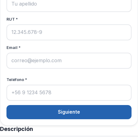
RUT *
Email *
Teléfono *
Siguiente
Descripción