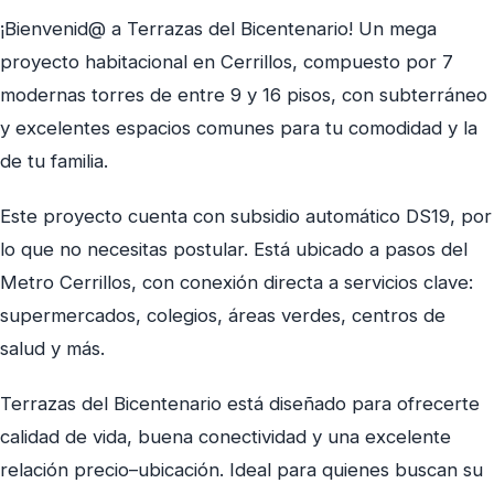
¡Bienvenid@ a Terrazas del Bicentenario! Un mega
proyecto habitacional en Cerrillos, compuesto por 7
modernas torres de entre 9 y 16 pisos, con subterráneo
y excelentes espacios comunes para tu comodidad y la
de tu familia.
Este proyecto cuenta con subsidio automático DS19, por
lo que no necesitas postular. Está ubicado a pasos del
Metro Cerrillos, con conexión directa a servicios clave:
supermercados, colegios, áreas verdes, centros de
salud y más.
Terrazas del Bicentenario está diseñado para ofrecerte
calidad de vida, buena conectividad y una excelente
relación precio–ubicación. Ideal para quienes buscan su