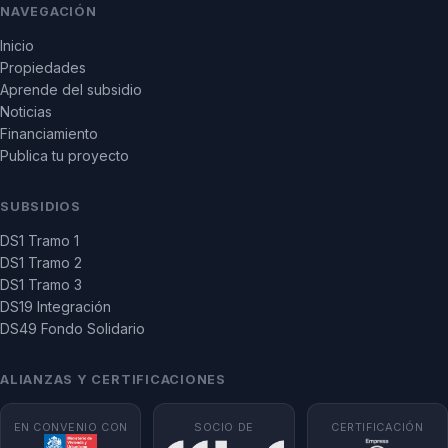
NAVEGACIÓN
Inicio
Propiedades
Aprende del subsidio
Noticias
Financiamiento
Publica tu proyecto
SUBSIDIOS
DS1 Tramo 1
DS1 Tramo 2
DS1 Tramo 3
DS19 Integración
DS49 Fondo Solidario
ALIANZAS Y CERTIFICACIONES
EN CONVENIO CON
SOCIO DE
CERTIFICACIÓN