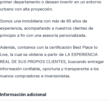
primer departamento o desean invertir en un entorno
urbano con alta proyección.
Somos una inmobiliaria con más de 60 años de
experiencia, acompañando a nuestros clientes de
principio a fin con una asesoría personalizada.
Además, contamos con la certificación Best Place to
Live, la cual se obtiene a partir de LA EXPERIENCIA
REAL DE SUS PROPIOS CLIENTES, buscando entregar
información confiable, oportuna y transparente a los
nuevos compradores e inversionistas.
Información adicional