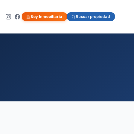
Soy Inmobiliaria
Buscar propiedad