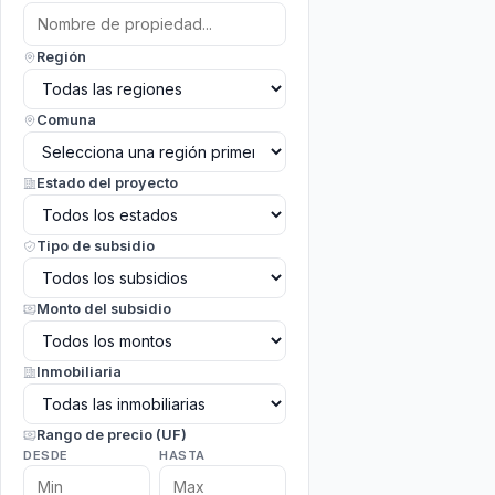
Región
Comuna
Estado del proyecto
Tipo de subsidio
Monto del subsidio
Inmobiliaria
Rango de precio (UF)
DESDE
HASTA