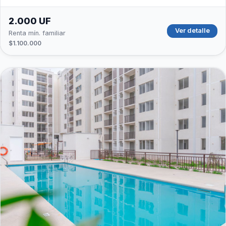
2.000 UF
Ver detalle
Renta mín. familiar
$1.100.000