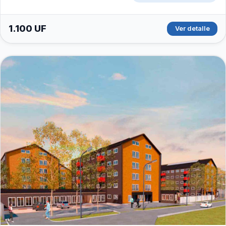
1.100 UF
Ver detalle