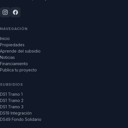
NAVEGACIÓN
Inicio
Propiedades
Aprende del subsidio
Noticias
Financiamiento
Publica tu proyecto
SUBSIDIOS
DS1 Tramo 1
DS1 Tramo 2
DS1 Tramo 3
DS19 Integración
DS49 Fondo Solidario