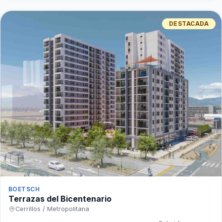
DESTACADA
BOETSCH
Terrazas del Bicentenario
Cerrillos / Metropolitana