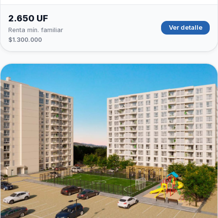
2.650 UF
Ver detalle
Renta mín. familiar
$1.300.000