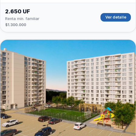
2.650 UF
Ver detalle
Renta mín. familiar
$1.300.000