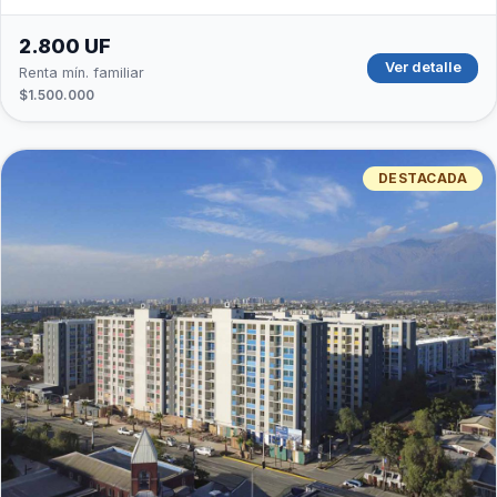
2.800 UF
Ver detalle
Renta mín. familiar
$1.500.000
DESTACADA