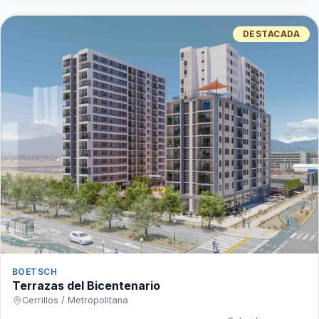
DESTACADA
BOETSCH
Terrazas del Bicentenario
Cerrillos / Metropolitana