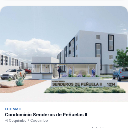
ECOMAC
Condominio Senderos de Peñuelas II
Coquimbo / Coquimbo