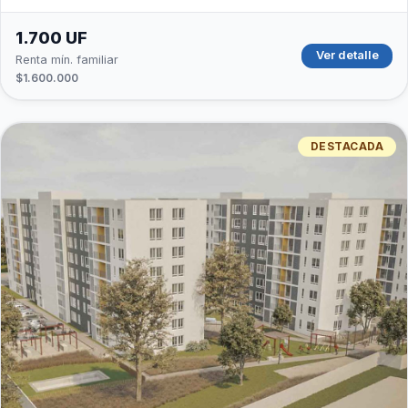
1.700 UF
Ver detalle
Renta mín. familiar
$1.600.000
DESTACADA