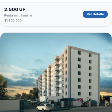
2.500 UF
Ver detalle
Renta mín. familiar
$1.800.000