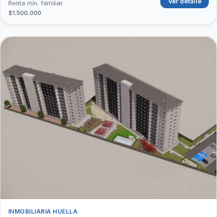
Ver detalle
Renta mín. familiar
$1.500.000
INMOBILIARIA HUELLA